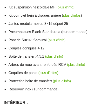
Kit suspension hélicoïdale MF
(plus d’info)
Kit complet frein à disques arrière (
plus d’infos
)
Jantes modular noires 8×15 déport 25
Pneumatiques Black-Star dakota (sur commande)
Pont de Suzuki Samurai
(plus d’info)
Couples coniques 4.12
Boîte de transfert 4.9:1
(plus d’info)
Arbres de roue avant renforcés RCV
(plus d’info)
Coquilles de ponts
(plus d’infos)
Protection boîte de transfert
(plus d’info)
Réservoir inox (sur commande)
INTÉRIEUR :