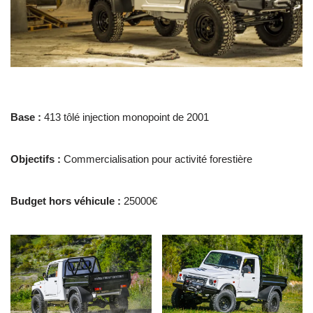
Base :
413 tôlé injection monopoint de 2001
Objectifs :
Commercialisation pour activité forestière
Budget hors véhicule :
25000€