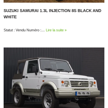
SUZUKI SAMURAI 1.3L INJECTION 8S BLACK AND
WHITE
Statut : Vendu Numéro :…
Lire la suite »