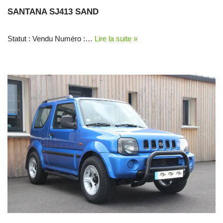
SANTANA SJ413 SAND
Statut : Vendu Numéro :…
Lire la suite »