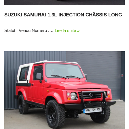
SUZUKI SAMURAI 1.3L INJECTION CHÂSSIS LONG
Statut : Vendu Numéro :…
Lire la suite »