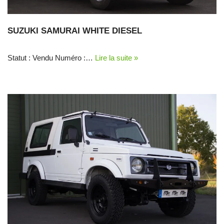
SUZUKI SAMURAI WHITE DIESEL
Statut : Vendu Numéro :…
Lire la suite »