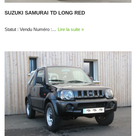
SUZUKI SAMURAI TD LONG RED
Statut : Vendu Numéro :…
Lire la suite »