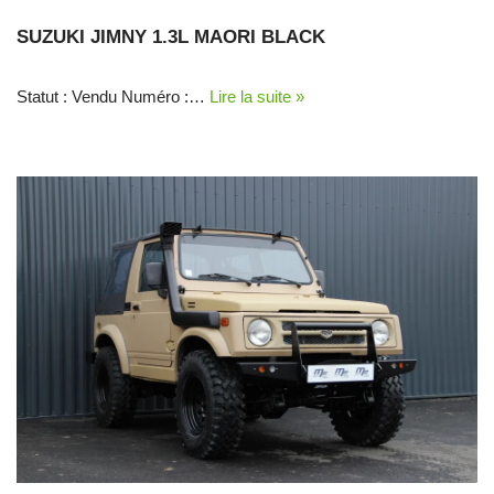
SUZUKI JIMNY 1.3L MAORI BLACK
Statut : Vendu Numéro :…
Lire la suite »