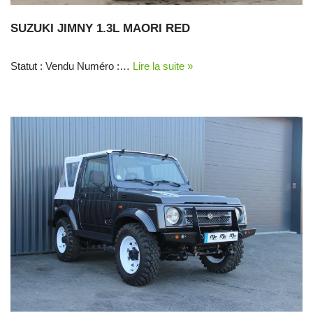
SUZUKI JIMNY 1.3L MAORI RED
Statut : Vendu Numéro :…
Lire la suite »