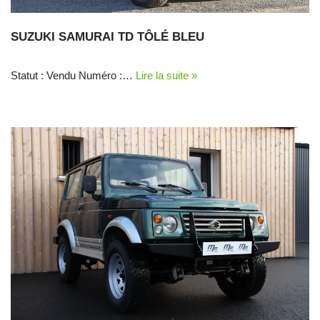
SUZUKI SAMURAI TD TÔLÉ BLEU
Statut : Vendu Numéro :…
Lire la suite »