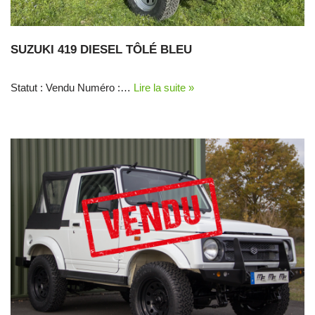
SUZUKI 419 DIESEL TÔLÉ BLEU
Statut : Vendu Numéro :…
Lire la suite »