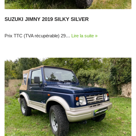
SUZUKI JIMNY 2019 SILKY SILVER
Prix TTC (TVA récupérable) 29…
Lire la suite »