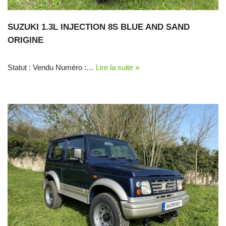
SUZUKI 1.3L INJECTION 8S BLUE AND SAND
ORIGINE
Statut : Vendu Numéro :…
Lire la suite »