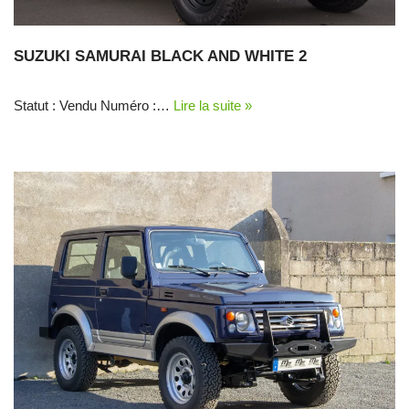
SUZUKI SAMURAI BLACK AND WHITE 2
Statut : Vendu Numéro :…
Lire la suite »