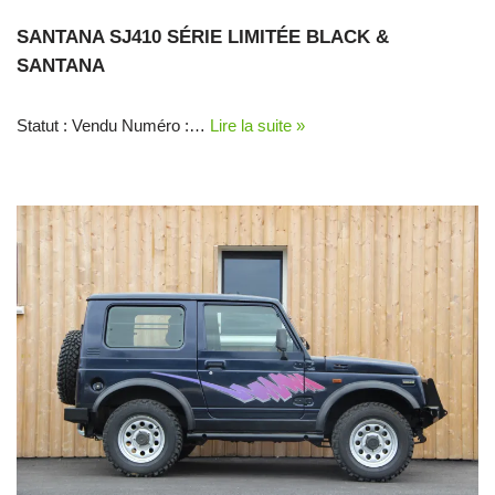
SANTANA SJ410 SÉRIE LIMITÉE BLACK &
SANTANA
Statut : Vendu Numéro :…
Lire la suite »